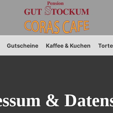
Gutscheine
Kaffee & Kuchen
Tort
ssum & Daten