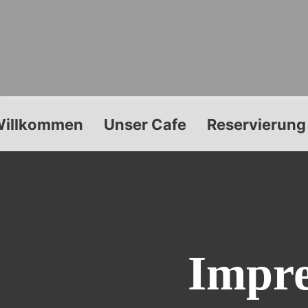
illkommen
Unser Cafe
Reservierung
Impre