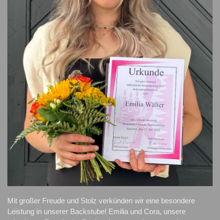
Mit großer Freude und Stolz verkünden wir eine besondere 
Leistung in unserer Backstube! Emilia und Cora, unsere 