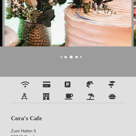
Cora's Cafe
Zum Hafen 5