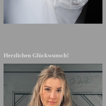
Herzlichen Glückwunsch!