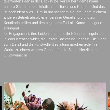
talentierten Feen in der Backstube, verzaubern gemeinsam 
unsere Gäste mit den köstlichsten Torten und Kuchen. Und das 
ist noch nicht alles – Emilia hat nachdem sie Ihre Lehre in einem 
anderen Betrieb absolvierte, bei ihrer Gesellenprüfung zur 
Konditorin brilliert und den begehrten Titel als Kammersiegerin 
errungen!

Ihr Engagement, ihre Leidenschaft und ihr Können spiegeln sich 
in jeder Kreation wider, die unsere Backstube verlässt. Die Liebe 
zum Detail und die kunstvolle Gestaltung machen jede ihrer 
Werke zu einem wahren Genuss für die Sinne. Herzlichen 
Glückwunsch!