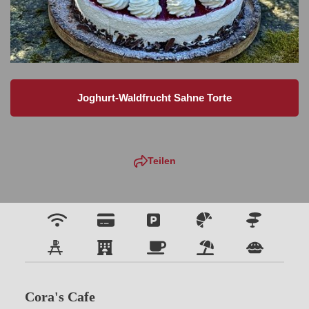
Joghurt-Waldfrucht Sahne Torte
Teilen
Cora's Cafe