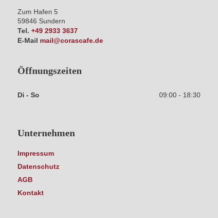
Zum Hafen 5
59846
Sundern
Tel.
+49 2933 3637
E-Mail
mail@corascafe.de
Öffnungszeiten
Di - So
09:00 - 18:30
Unternehmen
Impressum
Datenschutz
AGB
Kontakt